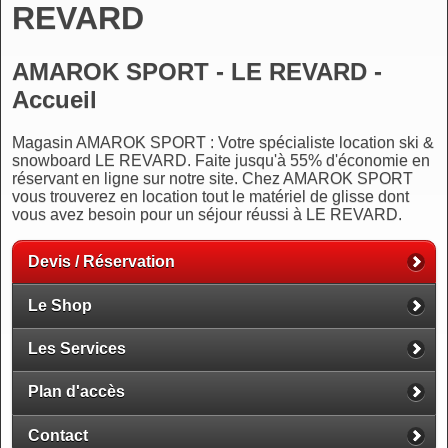
REVARD
AMAROK SPORT - LE REVARD -
Accueil
Magasin AMAROK SPORT : Votre spécialiste location ski &
snowboard LE REVARD. Faite jusqu'à 55% d'économie en
réservant en ligne sur notre site. Chez AMAROK SPORT
vous trouverez en location tout le matériel de glisse dont
vous avez besoin pour un séjour réussi à LE REVARD.
Devis / Réservation
Le Shop
Les Services
Plan d'accès
Contact