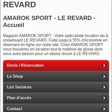
REVARD
AMAROK SPORT - LE REVARD -
Accueil
Magasin AMAROK SPORT : Votre spécialiste location ski &
snowboard LE REVARD. Faite jusqu'à 55% d'économie en
réservant en ligne sur notre site. Chez AMAROK SPORT
vous trouverez en location tout le matériel de glisse dont
vous avez besoin pour un séjour réussi à LE REVARD.
Devis / Réservation
Le Shop
Les Services
Plan d'accès
Contact