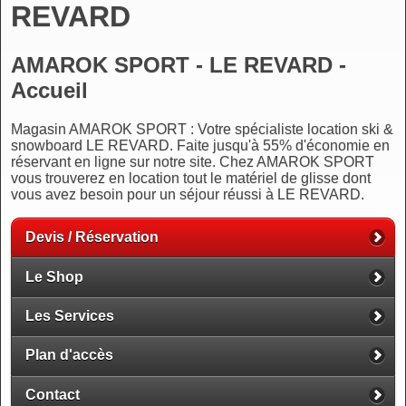
REVARD
AMAROK SPORT - LE REVARD -
Accueil
Magasin AMAROK SPORT : Votre spécialiste location ski &
snowboard LE REVARD. Faite jusqu'à 55% d'économie en
réservant en ligne sur notre site. Chez AMAROK SPORT
vous trouverez en location tout le matériel de glisse dont
vous avez besoin pour un séjour réussi à LE REVARD.
Devis / Réservation
Le Shop
Les Services
Plan d'accès
Contact