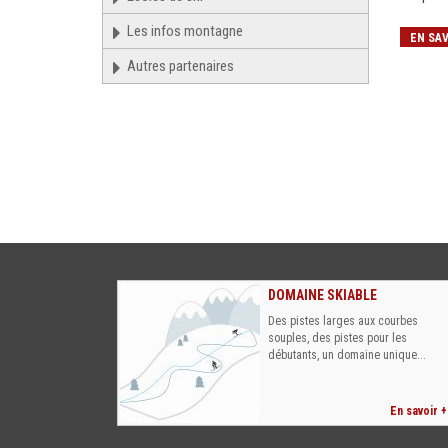
Les infos montagne
EN SAV
Autres partenaires
DOMAINE SKIABLE
Des pistes larges aux courbes
souples, des pistes pour les
débutants, un domaine unique...
En savoir +