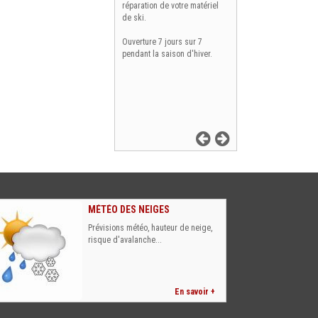
réparation de votre matériel
de ski.
Ouverture 7 jours sur 7
pendant la saison d'hiver.
MÉTÉO DES NEIGES
Prévisions météo, hauteur de neige,
risque d'avalanche...
En savoir +